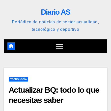
Saltar
Diario AS
al
contenido
Periódico de noticias de sector actualidad,
tecnológico y deportivo
TECNOLOGÍA
Actualizar BQ: todo lo que
necesitas saber