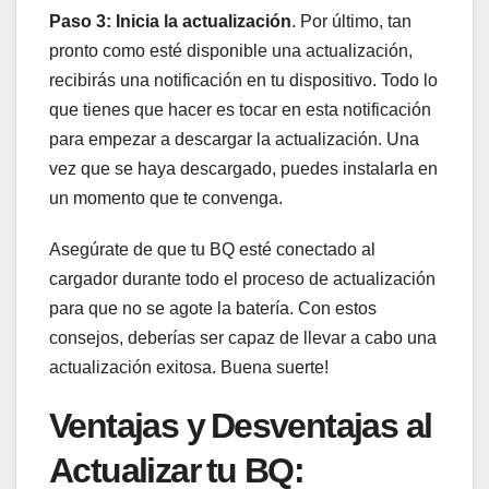
Paso 3: Inicia la actualización
. ⁤Por último, tan​
pronto⁣ como esté‍ disponible una ⁢actualización,
recibirás ⁣una notificación en⁣ tu dispositivo.⁣ Todo lo
que tienes que⁤ hacer es tocar en ⁣esta‍ notificación
para empezar a descargar‌ la actualización. ‌Una
vez que se haya descargado, puedes instalarla en
un momento que te ⁤convenga.
Asegúrate de que tu⁢ BQ esté conectado⁣ al‌
cargador ⁣durante todo el proceso de actualización
para que no se⁢ agote la batería. Con estos‌
consejos, deberías ser capaz de llevar a cabo una
actualización⁣ exitosa. Buena suerte!
Ventajas​ y ⁣Desventajas al
Actualizar ⁢tu BQ:‌