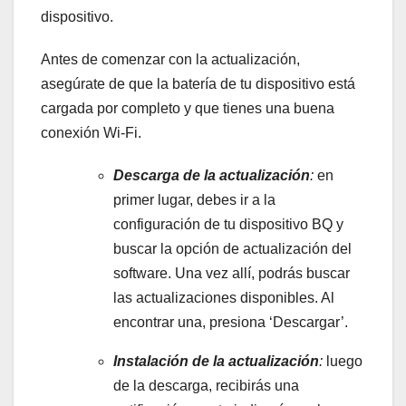
dispositivo.
Antes de comenzar con la actualización,
⁢asegúrate ‍de que la ⁢batería de tu dispositivo‌ está
⁣cargada por completo y⁤ que tienes una⁣ buena
conexión‍ Wi-Fi.
Descarga de la actualización
:
en⁢
primer lugar, debes ​ir a⁣ la
configuración de ‌tu dispositivo BQ ​y
buscar la opción de actualización del
software. Una vez‌ allí,⁣ podrás buscar
las actualizaciones disponibles.⁣ Al‌
encontrar ⁢una,⁤ presiona ‘Descargar’.
Instalación de⁢ la actualización
:
luego
de la⁢ descarga, recibirás una