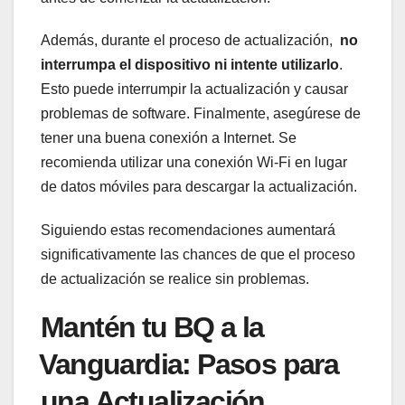
Además, durante el proceso de actualización, ‌
no⁢
interrumpa el ‌dispositivo ni intente utilizarlo
.
‌Esto puede interrumpir⁢ la actualización y causar​
problemas de software. ⁤Finalmente,⁢ asegúrese de
tener una​ buena conexión‍ a Internet. Se
recomienda utilizar una conexión Wi-Fi⁤ en lugar ​
de‍ datos ​móviles para descargar la actualización.
Siguiendo estas⁣ recomendaciones aumentará
significativamente ⁤las⁤ chances⁤ de que⁤ el proceso⁣
de‌ actualización se⁤ realice sin problemas.
Mantén tu BQ a la
⁣Vanguardia: Pasos para
una Actualización