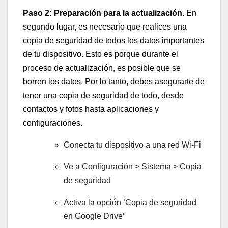
Paso 2: ‍Preparación para la actualización
. En‌
segundo ⁣lugar, es necesario que realices una
‌copia de seguridad de todos los ​datos importantes
de⁤ tu dispositivo. Esto es porque durante el ​
proceso ​de actualización, es ⁢posible que se
borren los datos. ​Por ‍lo tanto, debes asegurarte de⁤
tener ⁢una copia de seguridad ‌de todo, ​desde
contactos y fotos hasta aplicaciones⁤ y
configuraciones.
Conecta tu dispositivo a ⁤una red Wi-Fi
Ve a Configuración​ > Sistema ⁢> Copia
‌de seguridad
Activa la ‌opción ‍’Copia de ⁤seguridad
⁢en Google Drive’