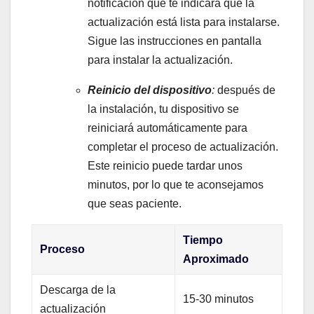
notificación que⁤ te indicará ⁣que la
actualización‍ está ⁤lista para instalarse.
Sigue‌ las instrucciones en pantalla
para instalar la actualización.
Reinicio del dispositivo
:
después ⁢de
la instalación,⁢ tu dispositivo‍ se
reiniciará automáticamente ⁣para⁢
completar el proceso ‌de ⁢actualización.
Este reinicio puede ‌tardar unos
minutos, por lo que te aconsejamos
que seas ‌paciente.
Tiempo
Proceso
Aproximado
Descarga ⁢de​ la
15-30 minutos
actualización