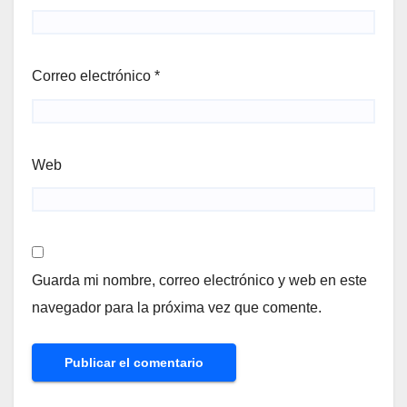
Correo electrónico
*
Web
Guarda mi nombre, correo electrónico y web en este
navegador para la próxima vez que comente.