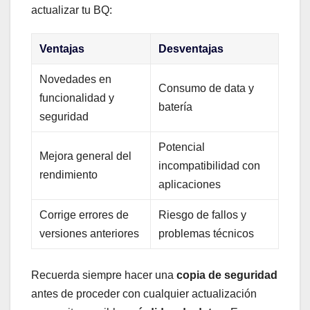
actualizar tu BQ:
Ventajas
Desventajas
Novedades en
Consumo de ‌data ⁣y
funcionalidad y
batería
seguridad
Potencial
Mejora general ‌del
incompatibilidad con
rendimiento
⁣aplicaciones
Corrige‌ errores de
Riesgo de fallos y⁢
versiones anteriores
problemas técnicos
Recuerda siempre‌ hacer una
copia ⁣de ‌seguridad
antes de proceder con cualquier actualización