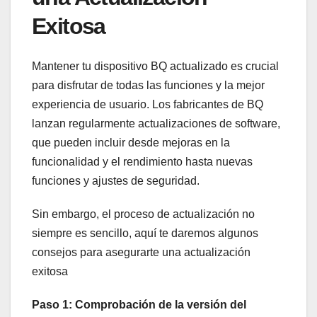
Exitosa
Mantener ​tu dispositivo BQ actualizado es crucial
para disfrutar de todas las funciones ⁢y la mejor
experiencia de ⁤usuario. Los ‌fabricantes de⁣ BQ⁣
lanzan regularmente actualizaciones de software,
que pueden incluir desde mejoras en la
funcionalidad y el rendimiento ⁤hasta nuevas
funciones y ajustes⁢ de seguridad.
Sin embargo,⁤ el proceso de actualización⁤ no
‌siempre ​es sencillo, ⁣aquí te daremos algunos
‍consejos para asegurarte una actualización
exitosa
Paso 1: Comprobación de la versión del