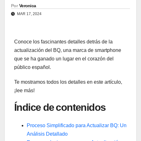
Por
Veronica
MAR 17, 2024
Conoce ​los⁢ fascinantes detalles detrás ⁤de la ​
actualización del BQ, una marca de smartphone
‌que se ha ganado ⁣un lugar ‌en el corazón ⁢del​
público español.
Te mostramos todos los detalles en este artículo,
¡lee más!
Índice‍ de⁢ contenidos
Proceso Simplificado para‌ Actualizar⁤ BQ:​ Un‍
Análisis ​Detallado