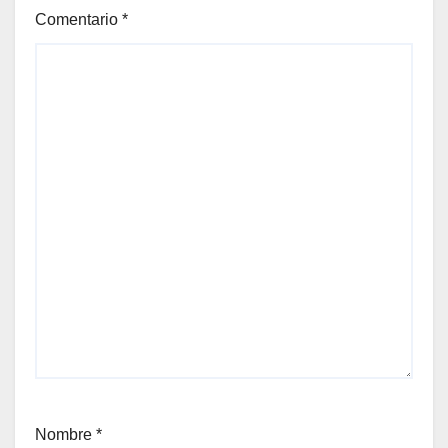
Comentario
*
Nombre
*