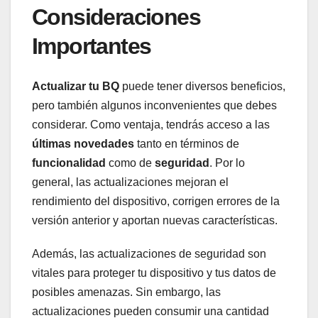
Consideraciones
Importantes
Actualizar tu BQ
puede tener diversos ⁢beneficios,
pero⁢ también algunos‍ inconvenientes que ⁤debes
considerar. Como ventaja, tendrás acceso a las
últimas novedades
tanto en términos de
funcionalidad
como⁤ de
seguridad
. Por lo
general, las actualizaciones mejoran ⁣el⁤
rendimiento del dispositivo, corrigen errores de la⁤
versión anterior ​y aportan ‌nuevas ​características.
Además,​ las actualizaciones ‍de seguridad son
vitales ⁢para proteger tu ⁢dispositivo y tus datos‍ de‍
posibles amenazas. ⁤Sin ‍embargo, las
actualizaciones pueden consumir una cantidad