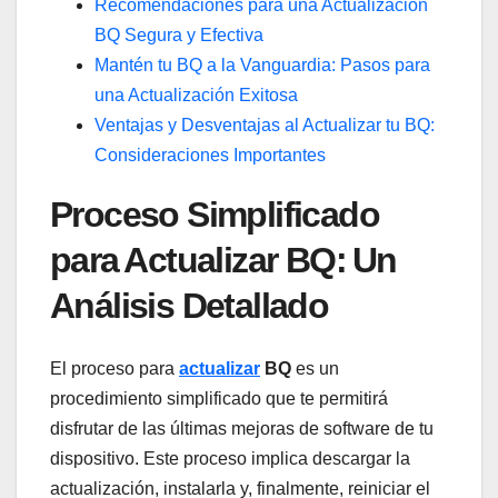
Recomendaciones para una ⁣Actualización‍
BQ Segura y ​Efectiva
Mantén ‌tu‌ BQ ‌a‍ la Vanguardia: ⁤Pasos para
una Actualización Exitosa
Ventajas‍ y Desventajas al ⁤Actualizar tu BQ:
Consideraciones Importantes
Proceso Simplificado
para⁣ Actualizar BQ:⁤ Un
Análisis Detallado
El ⁢proceso ‌para
actualizar
BQ
es un
procedimiento simplificado ⁢que​ te permitirá
disfrutar de​ las últimas⁤ mejoras ‍de software de​ tu
‌dispositivo. Este proceso​ implica ‌descargar‍ la
actualización, instalarla​ y, finalmente, reiniciar el‍