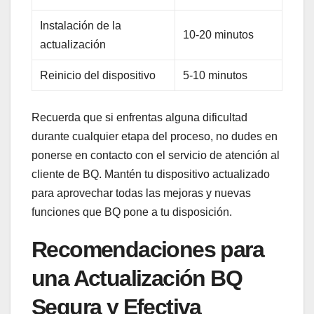
Instalación de ⁢la
10-20 minutos
actualización
Reinicio del dispositivo
5-10‌ minutos
Recuerda que si enfrentas alguna dificultad
durante ‍cualquier‌ etapa del proceso, no dudes ⁤en
ponerse en⁢ contacto con el servicio de ⁣atención ‌al
cliente ⁢de BQ. Mantén tu dispositivo​ actualizado‍
para⁢ aprovechar⁤ todas las ⁤mejoras ‍y nuevas‍
funciones que BQ pone⁣ a ⁣tu disposición.
Recomendaciones para
una Actualización‌ BQ
Segura y Efectiva