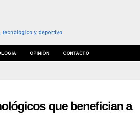
, tecnológico y deportivo
OLOGÍA
OPINIÓN
CONTACTO
nológicos que benefician a