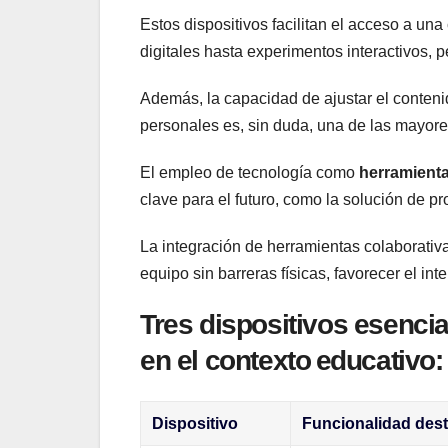
Estos dispositivos facilitan el acceso a una
digitales hasta​ experimentos interactivos, 
⁣Además, la capacidad de ajustar el contenido
personales es, sin duda, ⁢una de las mayore
El⁤ empleo de tecnología como
herramienta
clave para el futuro, como la solución de p
La integración de herramientas colaborativa
⁢equipo sin barreras físicas, favorecer el int
Tres dispositivos esenci
en el contexto ⁤educativo:
Dispositivo
Funcionalidad ‍des