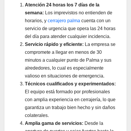
Atención 24 horas los 7 días de la
semana:
Los imprevistos no entienden de
horarios, y
cerrajero palma
cuenta con un
servicio de urgencia que opera las 24 horas
del día para atender cualquier incidencia.
Servicio rápido y eficiente:
La empresa se
compromete a llegar en menos de 30
minutos a cualquier punto de Palma y sus
alrededores, lo cual es especialmente
valioso en situaciones de emergencia.
Técnicos cualificados y experimentados:
El equipo está formado por profesionales
con amplia experiencia en cerrajería, lo que
garantiza un trabajo bien hecho y sin daños
colaterales.
Amplia gama de servicios:
Desde la