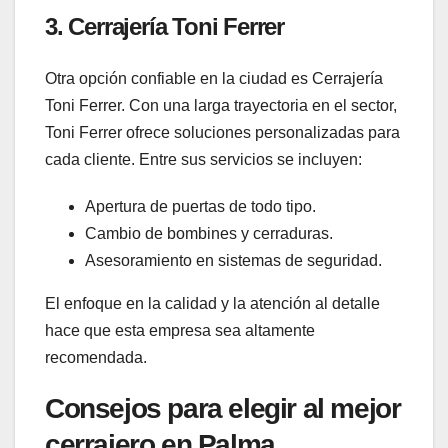
3.
Cerrajería Toni Ferrer
Otra opción confiable en la ciudad es Cerrajería
Toni Ferrer. Con una larga trayectoria en el sector,
Toni Ferrer ofrece soluciones personalizadas para
cada cliente. Entre sus servicios se incluyen:
Apertura de puertas de todo tipo.
Cambio de bombines y cerraduras.
Asesoramiento en sistemas de seguridad.
El enfoque en la calidad y la atención al detalle
hace que esta empresa sea altamente
recomendada.
Consejos para elegir al mejor
cerrajero en Palma