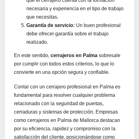
que el cerrajero cuenta con la formación
necesaria y experiencia en el tipo de trabajo
que necesitas.
Garantía de servicio:
Un buen profesional
debe ofrecer garantía sobre el trabajo
realizado.
En este sentido,
cerrajeros en Palma
sobresale
por cumplir con todos estos criterios, lo que lo
convierte en una opción segura y confiable.
Contar con un cerrajero profesional en Palma es
fundamental para resolver cualquier problema
relacionado con la seguridad de puertas,
cerraduras y sistemas de protección. Empresas
como cerrajeros en Palma de Mallorca destacan
por su eficiencia, rapidez y compromiso con la
satisfacción del cliente, posicionándose como