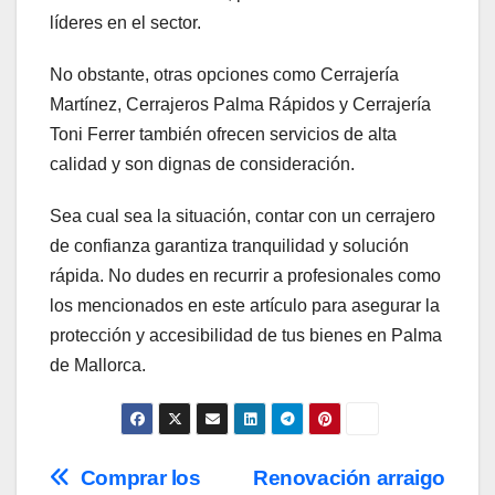
líderes en el sector.
No obstante, otras opciones como Cerrajería
Martínez, Cerrajeros Palma Rápidos y Cerrajería
Toni Ferrer también ofrecen servicios de alta
calidad y son dignas de consideración.
Sea cual sea la situación, contar con un cerrajero
de confianza garantiza tranquilidad y solución
rápida. No dudes en recurrir a profesionales como
los mencionados en este artículo para asegurar la
protección y accesibilidad de tus bienes en Palma
de Mallorca.
Navegación
Comprar los
Renovación arraigo