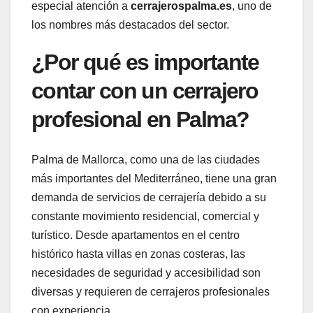
especial atención a
cerrajerospalma.es
, uno de
los nombres más destacados del sector.
¿Por qué es importante
contar con un cerrajero
profesional en Palma?
Palma de Mallorca, como una de las ciudades
más importantes del Mediterráneo, tiene una gran
demanda de servicios de cerrajería debido a su
constante movimiento residencial, comercial y
turístico. Desde apartamentos en el centro
histórico hasta villas en zonas costeras, las
necesidades de seguridad y accesibilidad son
diversas y requieren de cerrajeros profesionales
con experiencia.