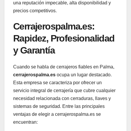
una reputación impecable, alta disponibilidad y
precios competitivos.
Cerrajerospalma.es:
Rapidez, Profesionalidad
y Garantía
Cuando se habla de cerrajeros fiables en Palma,
cerrajerospalma.es
ocupa un lugar destacado.
Esta empresa se caracteriza por ofrecer un
servicio integral de cerrajería que cubre cualquier
necesidad relacionada con cerraduras, llaves y
sistemas de seguridad. Entre las principales
ventajas de elegir a cerrajerospalma.es se
encuentran: