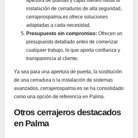
apertura de puertas y cajas fuertes hasta la
instalación de cerraduras de alta seguridad,
cerrajerospalma.es ofrece soluciones
adaptadas a cada necesidad.
Presupuesto sin compromiso:
Ofrecen un
presupuesto detallado antes de comenzar
cualquier trabajo, lo que aporta confianza y
transparencia al cliente.
Ya sea para una apertura de puerta, la sustitución
de una cerradura o la instalación de sistemas
avanzados, cerrajerospalma.es se ha consolidado
como una opción de referencia en Palma.
Otros cerrajeros destacados
en Palma