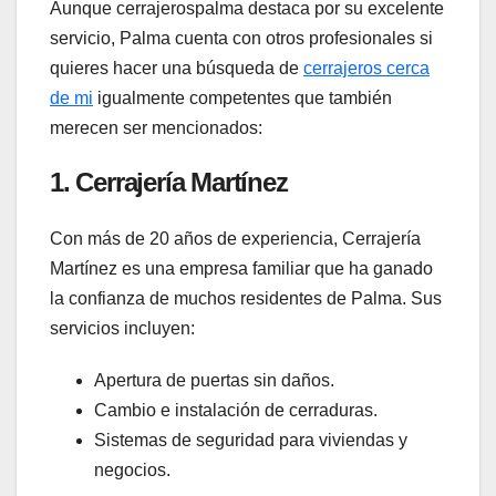
Aunque cerrajerospalma destaca por su excelente
servicio, Palma cuenta con otros profesionales si
quieres hacer una búsqueda de
cerrajeros cerca
de mi
igualmente competentes que también
merecen ser mencionados:
1.
Cerrajería Martínez
Con más de 20 años de experiencia, Cerrajería
Martínez es una empresa familiar que ha ganado
la confianza de muchos residentes de Palma. Sus
servicios incluyen:
Apertura de puertas sin daños.
Cambio e instalación de cerraduras.
Sistemas de seguridad para viviendas y
negocios.