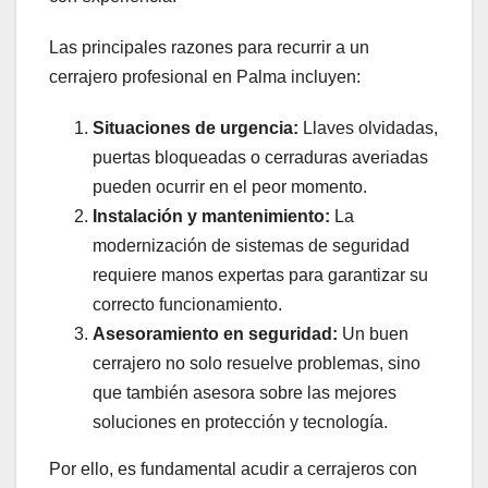
Las principales razones para recurrir a un
cerrajero profesional en Palma incluyen:
Situaciones de urgencia:
Llaves olvidadas,
puertas bloqueadas o cerraduras averiadas
pueden ocurrir en el peor momento.
Instalación y mantenimiento:
La
modernización de sistemas de seguridad
requiere manos expertas para garantizar su
correcto funcionamiento.
Asesoramiento en seguridad:
Un buen
cerrajero no solo resuelve problemas, sino
que también asesora sobre las mejores
soluciones en protección y tecnología.
Por ello, es fundamental acudir a cerrajeros con