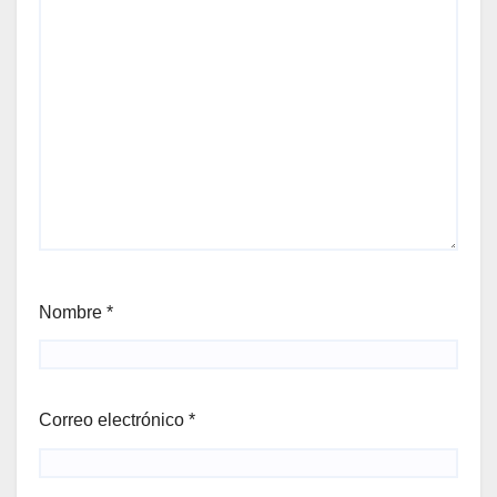
Nombre
*
Correo electrónico
*