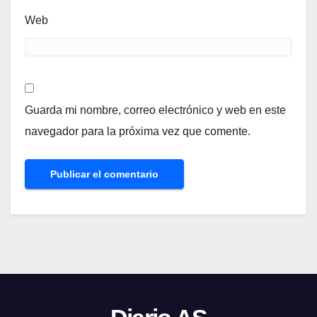
Web
Guarda mi nombre, correo electrónico y web en este
navegador para la próxima vez que comente.