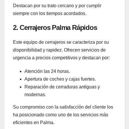
Destacan por su trato cercano y por cumplir
siempre con los tiempos acordados.
2.
Cerrajeros Palma Rápidos
Este equipo de cerrajeros se caracteriza por su
disponibilidad y rapidez. Ofrecen servicios de
urgencia a precios competitivos y destacan por:
Atención las 24 horas.
Apertura de coches y cajas fuertes.
Reparación de cerraduras antiguas y
modernas.
Su compromiso con la satisfacción del cliente los
ha posicionado como uno de los servicios más
eficientes en Palma.