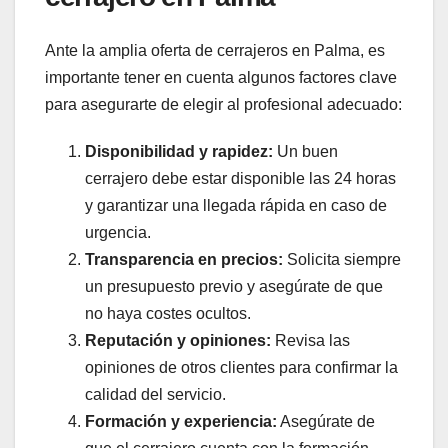
Ante la amplia oferta de cerrajeros en Palma, es
importante tener en cuenta algunos factores clave
para asegurarte de elegir al profesional adecuado:
Disponibilidad y rapidez:
Un buen
cerrajero debe estar disponible las 24 horas
y garantizar una llegada rápida en caso de
urgencia.
Transparencia en precios:
Solicita siempre
un presupuesto previo y asegúrate de que
no haya costes ocultos.
Reputación y opiniones:
Revisa las
opiniones de otros clientes para confirmar la
calidad del servicio.
Formación y experiencia:
Asegúrate de