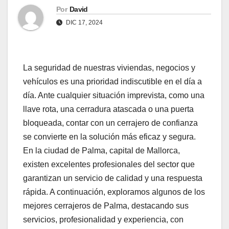
Por
David
DIC 17, 2024
La seguridad de nuestras viviendas, negocios y
vehículos es una prioridad indiscutible en el día a
día. Ante cualquier situación imprevista, como una
llave rota, una cerradura atascada o una puerta
bloqueada, contar con un cerrajero de confianza
se convierte en la solución más eficaz y segura.
En la ciudad de Palma, capital de Mallorca,
existen excelentes profesionales del sector que
garantizan un servicio de calidad y una respuesta
rápida. A continuación, exploramos algunos de los
mejores cerrajeros de Palma, destacando sus
servicios, profesionalidad y experiencia, con