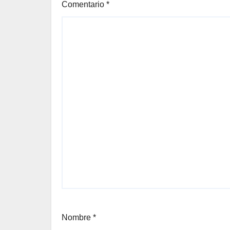
Comentario
*
Nombre
*