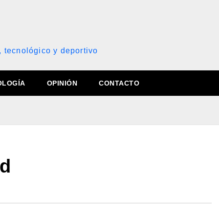
, tecnológico y deportivo
OLOGÍA
OPINIÓN
CONTACTO
ud