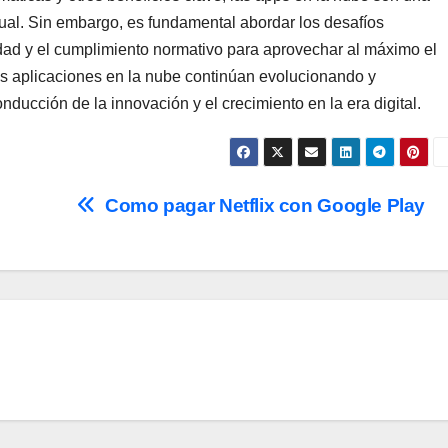
tual. Sin embargo, es fundamental abordar los desafíos
idad y el cumplimiento normativo para aprovechar al máximo el
las aplicaciones en la nube continúan evolucionando y
ucción de la innovación y el crecimiento en la era digital.
Como pagar Netflix con Google Play