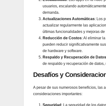
usuarios, escalando automáticamente
demanda.
Actualizaciones Automáticas
: Los 
actualizar regularmente las aplicacio
últimas funcionalidades y mejoras de
Reducción de Costos
: Al eliminar 
pueden reducir significativamente sus
de hardware y software.
Respaldo y Recuperación de Dato
de respaldo y recuperación de datos, 
Desafíos y Consideracio
A pesar de sus numerosos beneficios, las a
consideraciones importantes:
Seguridad
: La seguridad de los dato