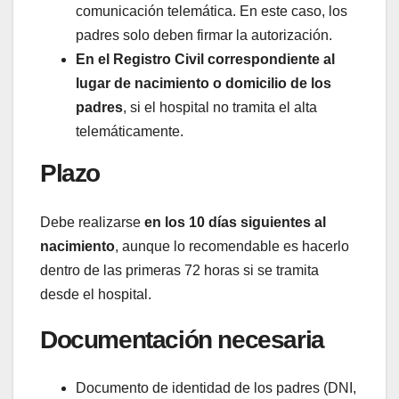
comunicación telemática. En este caso, los
padres solo deben firmar la autorización.
En el Registro Civil correspondiente al
lugar de nacimiento o domicilio de los
padres
, si el hospital no tramita el alta
telemáticamente.
Plazo
Debe realizarse
en los 10 días siguientes al
nacimiento
, aunque lo recomendable es hacerlo
dentro de las primeras 72 horas si se tramita
desde el hospital.
Documentación necesaria
Documento de identidad de los padres (DNI,