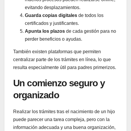
evitando desplazamientos.
Guarda copias digitales
de todos los
certificados y justificantes.
Apunta los plazos
de cada gestión para no
perder beneficios o ayudas.
También existen plataformas que permiten
centralizar parte de los trámites en línea, lo que
resulta especialmente útil para padres primerizos.
Un comienzo seguro y
organizado
Realizar los trámites tras el nacimiento de un hijo
puede parecer una tarea compleja, pero con la
información adecuada y una buena organización,