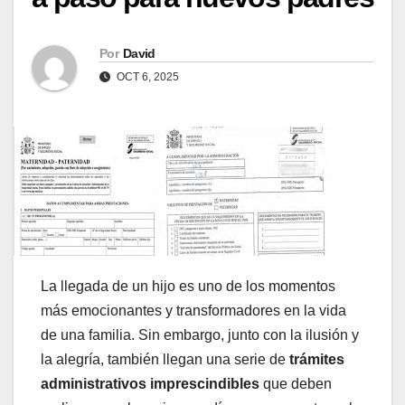
Por
David
OCT 6, 2025
La llegada de un hijo es uno de los momentos
más emocionantes y transformadores en la vida
de una familia. Sin embargo, junto con la ilusión y
la alegría, también llegan una serie de
trámites
administrativos imprescindibles
que deben