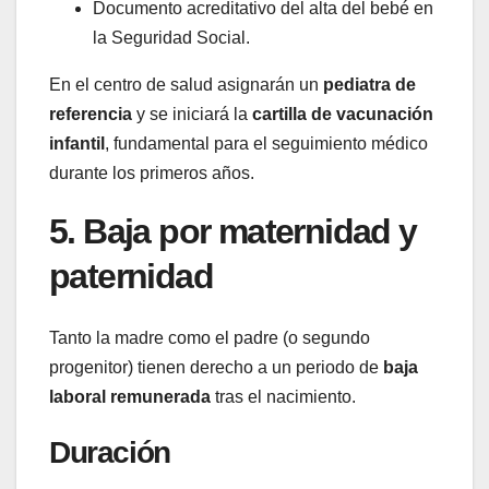
Documento acreditativo del alta del bebé en
la Seguridad Social.
En el centro de salud asignarán un
pediatra de
referencia
y se iniciará la
cartilla de vacunación
infantil
, fundamental para el seguimiento médico
durante los primeros años.
5. Baja por maternidad y
paternidad
Tanto la madre como el padre (o segundo
progenitor) tienen derecho a un periodo de
baja
laboral remunerada
tras el nacimiento.
Duración