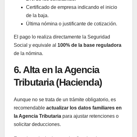
Certificado de empresa indicando el inicio
de la baja.
Última nómina o justificante de cotización.
El pago lo realiza directamente la Seguridad
Social y equivale al
100% de la base reguladora
de la nómina.
6. Alta en la Agencia
Tributaria (Hacienda)
Aunque no se trata de un trámite obligatorio, es
recomendable
actualizar los datos familiares en
la Agencia Tributaria
para ajustar retenciones o
solicitar deducciones.