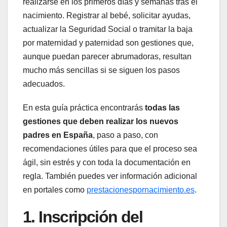
realizarse en los primeros días y semanas tras el
nacimiento. Registrar al bebé, solicitar ayudas,
actualizar la Seguridad Social o tramitar la baja
por maternidad y paternidad son gestiones que,
aunque puedan parecer abrumadoras, resultan
mucho más sencillas si se siguen los pasos
adecuados.
En esta guía práctica encontrarás
todas las
gestiones que deben realizar los nuevos
padres en España
, paso a paso, con
recomendaciones útiles para que el proceso sea
ágil, sin estrés y con toda la documentación en
regla. También puedes ver información adicional
en portales como
prestacionespornacimiento.es
.
1. Inscripción del