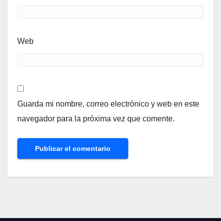
Web
Guarda mi nombre, correo electrónico y web en este
navegador para la próxima vez que comente.