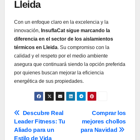
Lleida
Con un enfoque claro en la excelencia y la
innovación,
InsuflaCat sigue marcando la
diferencia en el sector de los aislamientos
térmicos en Lleida
. Su compromiso con la
calidad y el respeto por el medio ambiente
asegura que continuará siendo la opción preferida
por quienes buscan mejorar la eficiencia
energética de sus propiedades.
Navegación
Descubre Real
Comprar los
Leader Fitness: Tu
mejores chollos
de
Aliado para un
para Navidad
Estilo de Vida