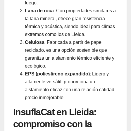
fuego.
Lana de roca
: Con propiedades similares a
la lana mineral, ofrece gran resistencia
térmica y acústica, siendo ideal para climas
extremos como los de Lleida.
Celulosa
: Fabricada a partir de papel
reciclado, es una opción sostenible que
garantiza un aislamiento térmico eficiente y
ecológico.
EPS (poliestireno expandido)
: Ligero y
altamente versátil, proporciona un
aislamiento eficaz con una relación calidad-
precio inmejorable.
InsuflaCat en Lleida:
compromiso con la