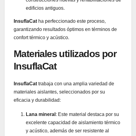
edificios antiguos.
InsuflaCat
ha perfeccionado este proceso,
garantizando resultados óptimos en términos de
confort térmico y acústico.
Materiales utilizados por
InsuflaCat
InsuflaCat
trabaja con una amplia variedad de
materiales aislantes, seleccionados por su
eficacia y durabilidad:
Lana mineral
: Este material destaca por su
excelente capacidad de aislamiento térmico
y acústico, además de ser resistente al