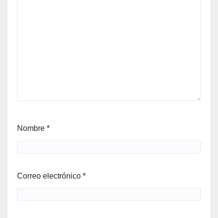
Nombre
*
Correo electrónico
*