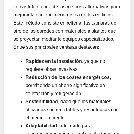
convertido en una de las mejores alternativas para
mejorar la eficiencia energética de los edificios.
Este método consiste en rellenar las cámaras de
aire de las paredes con materiales aislantes que
se proyectan mediante equipos especializados.
Entre sus principales ventajas destacan:
Rapidez en la instalación
, ya que no
requiere obras invasivas.
Reducción de los costes energéticos
,
permitiendo un ahorro significativo en
calefacción y refrigeración.
Sostenibilidad
, dado que los materiales
utilizados son reciclables y respetuosos con
el medio ambiente.
Adaptabilidad
, adecuado para
construcciones nuevas y rehabilitaciones de