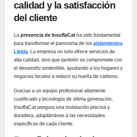
calidad y la satisfacción
del cliente
La
presencia de
InsuflaCat
ha sido fundamental
para transformar el panorama de los
aislamientos
Lleida
. La empresa no solo ofrece servicios de
alta calidad, sino que también se compromete con
el desarrollo sostenible, ayudando a los hogares y
negocios locales a reducir su huella de carbono.
Gracias a un equipo profesional altamente
cualificado y tecnología de última generación,
InsuflaCat asegura una instalación precisa y
duradera, adaptándose a las necesidades
específicas de cada cliente.