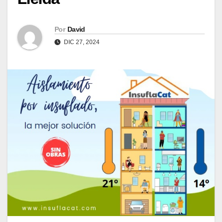
Por
David
DIC 27, 2024