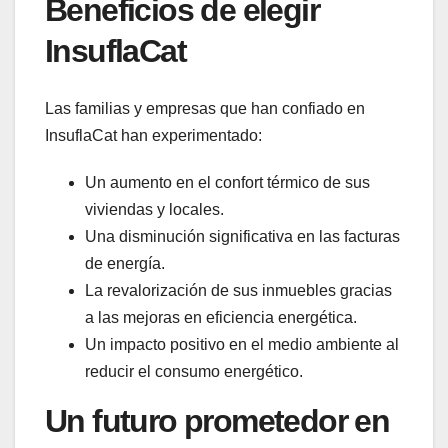
Beneficios de elegir
InsuflaCat
Las familias y empresas que han confiado en
InsuflaCat han experimentado:
Un aumento en el confort térmico de sus
viviendas y locales.
Una disminución significativa en las facturas
de energía.
La revalorización de sus inmuebles gracias
a las mejoras en eficiencia energética.
Un impacto positivo en el medio ambiente al
reducir el consumo energético.
Un futuro prometedor en