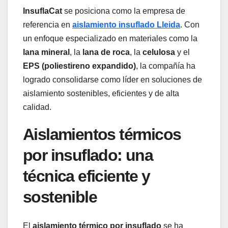
InsuflaCat
se posiciona como la empresa de
referencia en
aislamiento insuflado
Lleida
. Con
un enfoque especializado en materiales como la
lana mineral
, la
lana de roca
, la
celulosa
y el
EPS (poliestireno expandido)
, la compañía ha
logrado consolidarse como líder en soluciones de
aislamiento sostenibles, eficientes y de alta
calidad.
Aislamientos térmicos
por insuflado: una
técnica eficiente y
sostenible
El
aislamiento térmico por insuflado
se ha