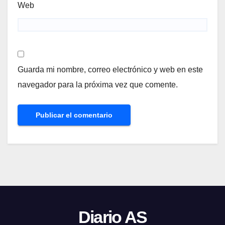
Web
Guarda mi nombre, correo electrónico y web en este
navegador para la próxima vez que comente.
Diario AS